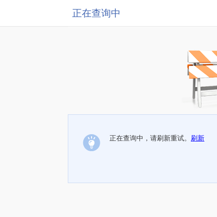
正在查询中
正在查询中，请刷新重试。
刷新